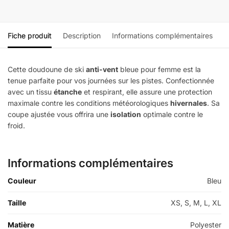
Fiche produit
Description
Informations complémentaires
Cette doudoune de ski
anti-vent
bleue pour femme est la
tenue parfaite pour vos journées sur les pistes. Confectionnée
avec un tissu
étanche
et respirant, elle assure une protection
maximale contre les conditions météorologiques
hivernales
. Sa
coupe ajustée vous offrira une
isolation
optimale contre le
froid.
Informations complémentaires
Couleur
Bleu
Taille
XS, S, M, L, XL
Matière
Polyester