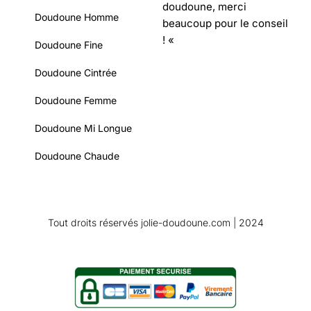
doudoune, merci
Doudoune Homme
beaucoup pour le conseil
! «
Doudoune Fine
Doudoune Cintrée
Doudoune Femme
Doudoune Mi Longue
Doudoune Chaude
Tout droits réservés jolie-doudoune.com | 2024