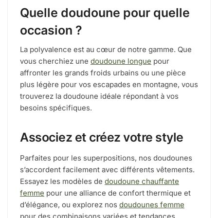
Quelle doudoune pour quelle
occasion ?
La polyvalence est au cœur de notre gamme. Que
vous cherchiez une
doudoune longue
pour
affronter les grands froids urbains ou une pièce
plus légère pour vos escapades en montagne, vous
trouverez la doudoune idéale répondant à vos
besoins spécifiques.
Associez et créez votre style
Parfaites pour les superpositions, nos doudounes
s’accordent facilement avec différents vêtements.
Essayez les modèles de
doudoune chauffante
femme
pour une alliance de confort thermique et
d’élégance, ou explorez nos
doudounes femme
pour des combinaisons variées et tendances.