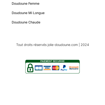
Doudoune Femme
Doudoune Mi Longue
Doudoune Chaude
Tout droits réservés jolie-doudoune.com | 2024