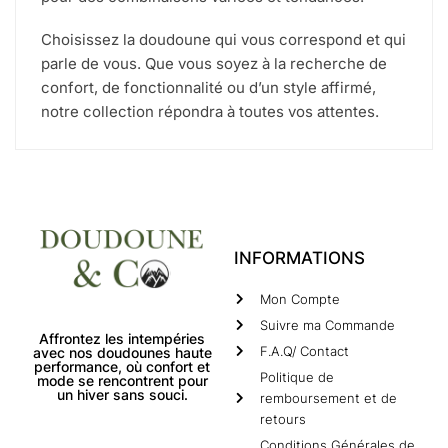
Choisissez la doudoune qui vous correspond et qui
parle de vous. Que vous soyez à la recherche de
confort, de fonctionnalité ou d’un style affirmé,
notre collection répondra à toutes vos attentes.
INFORMATIONS
Mon Compte
Suivre ma Commande
Affrontez les intempéries
F.A.Q/ Contact
avec nos doudounes haute
performance, où confort et
Politique de
mode se rencontrent pour
un hiver sans souci.
remboursement et de
retours
Conditions Générales de