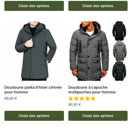
Choix des options
Choix des options
Doudoune parka d’hiver cintrée
Doudoune à capuche
pour homme
multipoches pour homme
89,90
€
89,90
€
Choix des options
Choix des options