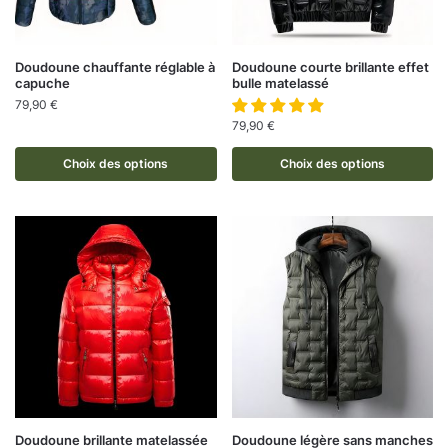
Doudoune chauffante réglable à
Doudoune courte brillante effet
capuche
bulle matelassé
79,90
€
79,90
€
Choix des options
Choix des options
Doudoune brillante matelassée
Doudoune légère sans manches