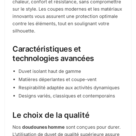
chaleur, confort et résistance, sans compromettre
sur le style. Les coupes modernes et les matériaux
innovants vous assurent une protection optimale
contre les éléments, tout en soulignant votre
silhouette.
Caractéristiques et
technologies avancées
Duvet isolant haut de gamme
Matières déperlantes et coupe-vent
Respirabilité adaptée aux activités dynamiques
Designs variés, classiques et contemporains
Le choix de la qualité
Nos
doudounes homme
sont conçues pour durer.
L’utilisation de duvet de qualité supérieure assure