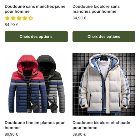
Doudoune sans manches jaune
Doudoune bicolore sans
pour homme
manches pour homme
84,90
€
84,90
€
Choix des options
Choix des options
Doudoune fine en plumes pour
Doudoune bicolore et chaude
homme
pour homme
89,90
€
89,90
€